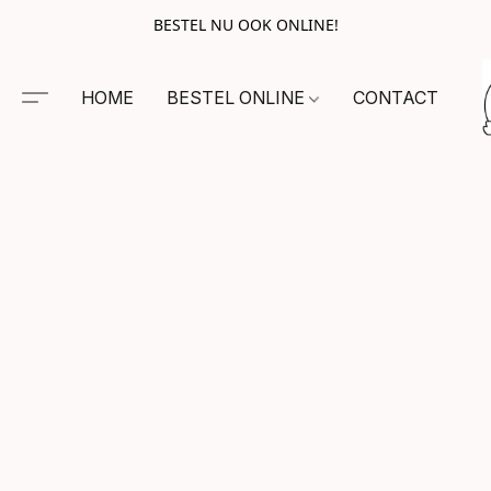
BESTEL NU OOK ONLINE!
HOME
BESTEL ONLINE
CONTACT