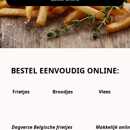
BESTEL EENVOUDIG ONLINE:
Frietjes
Broodjes
Vlees
Dagverse Belgische frietjes
Makkelijk onlin