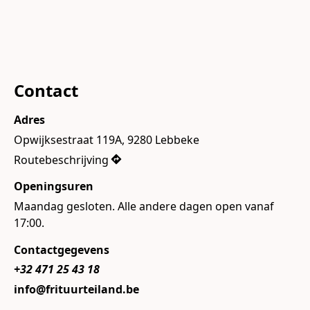
Contact
Adres
Opwijksestraat 119A, 9280 Lebbeke
Routebeschrijving
Openingsuren
Maandag gesloten. Alle andere dagen open vanaf 
17:00.
Contactgegevens
+32 471 25 43 18
info@frituurteiland.be