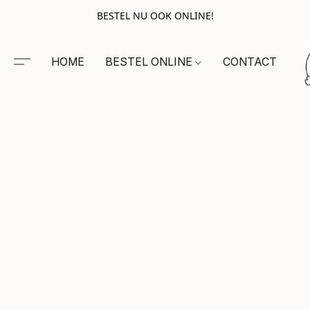
BESTEL NU OOK ONLINE!
HOME
BESTEL ONLINE
CONTACT