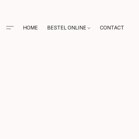
HOME
BESTEL ONLINE
CONTACT