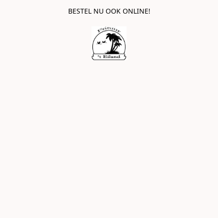
BESTEL NU OOK ONLINE!