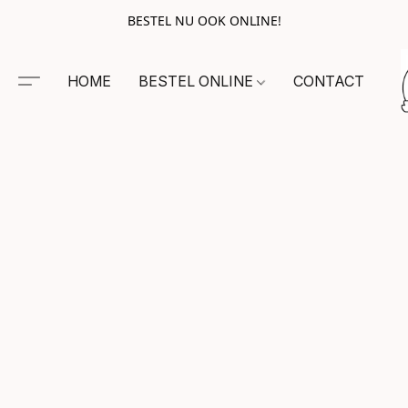
BESTEL NU OOK ONLINE!
HOME
BESTEL ONLINE
CONTACT