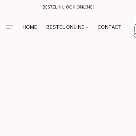
BESTEL NU OOK ONLINE!
HOME
BESTEL ONLINE
CONTACT