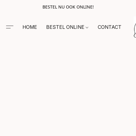
BESTEL NU OOK ONLINE!
HOME
BESTEL ONLINE
CONTACT