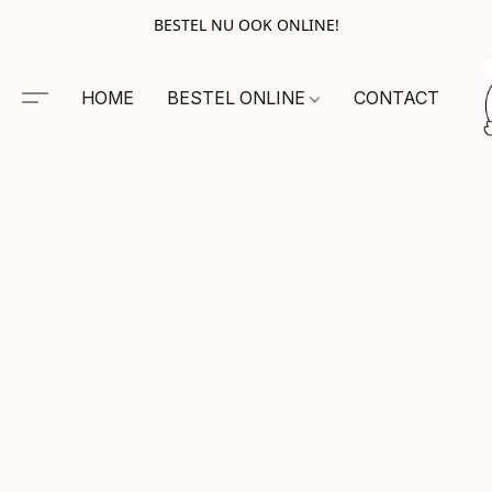
BESTEL NU OOK ONLINE!
HOME
BESTEL ONLINE
CONTACT