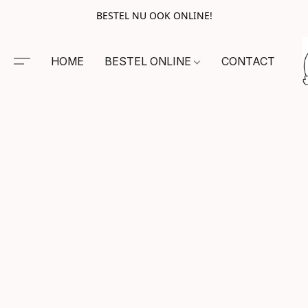
BESTEL NU OOK ONLINE!
HOME
BESTEL ONLINE
CONTACT