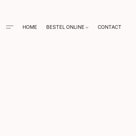
HOME
BESTEL ONLINE
CONTACT