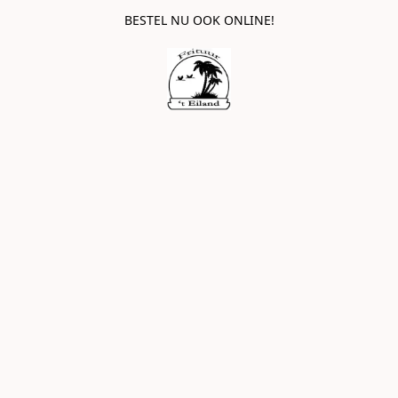
BESTEL NU OOK ONLINE!