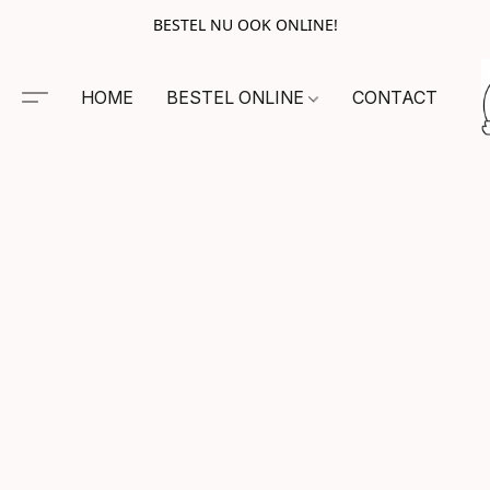
BESTEL NU OOK ONLINE!
HOME
BESTEL ONLINE
CONTACT