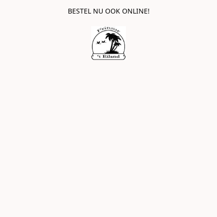
BESTEL NU OOK ONLINE!