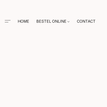
HOME
BESTEL ONLINE
CONTACT