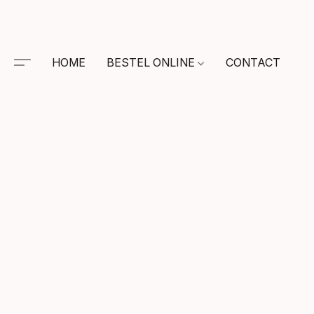
HOME
BESTEL ONLINE
CONTACT