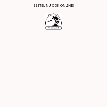
BESTEL NU OOK ONLINE!