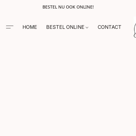
BESTEL NU OOK ONLINE!
HOME
BESTEL ONLINE
CONTACT